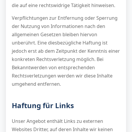
die auf eine rechtswidrige Tätigkeit hinweisen.
Verpflichtungen zur Entfernung oder Sperrung
der Nutzung von Informationen nach den
allgemeinen Gesetzen bleiben hiervon
unberührt. Eine diesbezügliche Haftung ist
jedoch erst ab dem Zeitpunkt der Kenntnis einer
konkreten Rechtsverletzung möglich. Bei
Bekanntwerden von entsprechenden
Rechtsverletzungen werden wir diese Inhalte
umgehend entfernen.
Haftung für Links
Unser Angebot enthält Links zu externen
Websites Dritter, auf deren Inhalte wir keinen