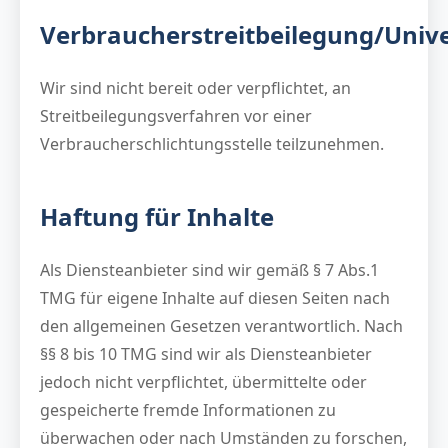
Verbraucherstreitbeilegung/Unive
Wir sind nicht bereit oder verpflichtet, an
Streitbeilegungsverfahren vor einer
Verbraucherschlichtungsstelle teilzunehmen.
Haftung für Inhalte
Als Diensteanbieter sind wir gemäß § 7 Abs.1
TMG für eigene Inhalte auf diesen Seiten nach
den allgemeinen Gesetzen verantwortlich. Nach
§§ 8 bis 10 TMG sind wir als Diensteanbieter
jedoch nicht verpflichtet, übermittelte oder
gespeicherte fremde Informationen zu
überwachen oder nach Umständen zu forschen,