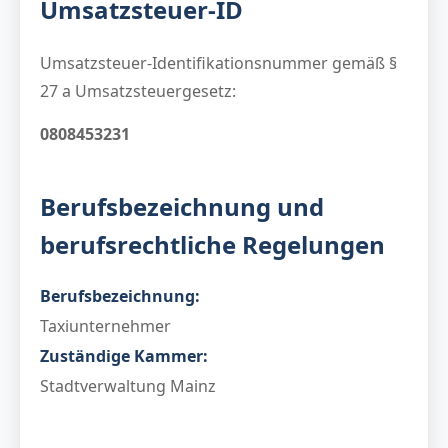
Umsatzsteuer-ID
Umsatzsteuer-Identifikationsnummer gemäß §
27 a Umsatzsteuergesetz:
0808453231
Berufsbezeichnung und
berufsrechtliche Regelungen
Berufsbezeichnung:
Taxiunternehmer
Zuständige Kammer:
Stadtverwaltung Mainz