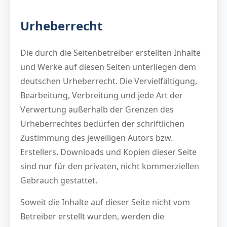
Urheberrecht
Die durch die Seitenbetreiber erstellten Inhalte
und Werke auf diesen Seiten unterliegen dem
deutschen Urheberrecht. Die Vervielfältigung,
Bearbeitung, Verbreitung und jede Art der
Verwertung außerhalb der Grenzen des
Urheberrechtes bedürfen der schriftlichen
Zustimmung des jeweiligen Autors bzw.
Erstellers. Downloads und Kopien dieser Seite
sind nur für den privaten, nicht kommerziellen
Gebrauch gestattet.
Soweit die Inhalte auf dieser Seite nicht vom
Betreiber erstellt wurden, werden die