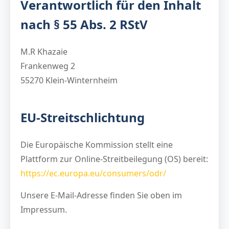
Verantwortlich für den Inhalt
nach § 55 Abs. 2 RStV
M.R Khazaie
Frankenweg 2
55270 Klein-Winternheim
EU-Streitschlichtung
Die Europäische Kommission stellt eine
Plattform zur Online-Streitbeilegung (OS) bereit:
https://ec.europa.eu/consumers/odr/
Unsere E-Mail-Adresse finden Sie oben im
Impressum.