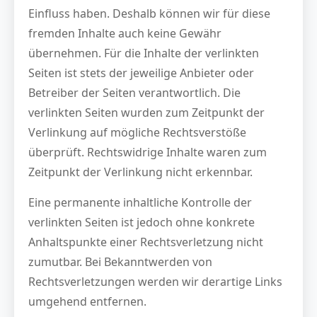
Einfluss haben. Deshalb können wir für diese
fremden Inhalte auch keine Gewähr
übernehmen. Für die Inhalte der verlinkten
Seiten ist stets der jeweilige Anbieter oder
Betreiber der Seiten verantwortlich. Die
verlinkten Seiten wurden zum Zeitpunkt der
Verlinkung auf mögliche Rechtsverstöße
überprüft. Rechtswidrige Inhalte waren zum
Zeitpunkt der Verlinkung nicht erkennbar.
Eine permanente inhaltliche Kontrolle der
verlinkten Seiten ist jedoch ohne konkrete
Anhaltspunkte einer Rechtsverletzung nicht
zumutbar. Bei Bekanntwerden von
Rechtsverletzungen werden wir derartige Links
umgehend entfernen.