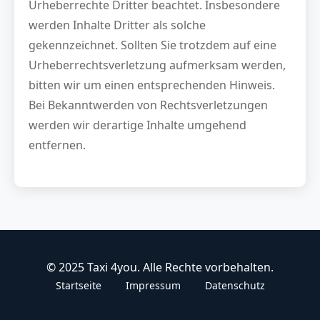
Urheberrechte Dritter beachtet. Insbesondere
werden Inhalte Dritter als solche
gekennzeichnet. Sollten Sie trotzdem auf eine
Urheberrechtsverletzung aufmerksam werden,
bitten wir um einen entsprechenden Hinweis.
Bei Bekanntwerden von Rechtsverletzungen
werden wir derartige Inhalte umgehend
entfernen.
© 2025 Taxi 4you. Alle Rechte vorbehalten.
Startseite
Impressum
Datenschutz