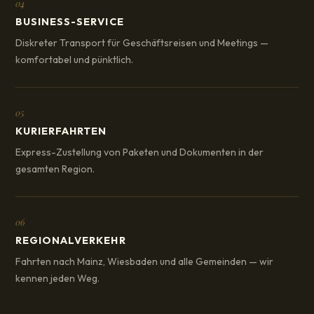
04
BUSINESS-SERVICE
Diskreter Transport für Geschäftsreisen und Meetings —
komfortabel und pünktlich.
05
KURIERFAHRTEN
Express-Zustellung von Paketen und Dokumenten in der
gesamten Region.
06
REGIONALVERKEHR
Fahrten nach Mainz, Wiesbaden und alle Gemeinden — wir
kennen jeden Weg.