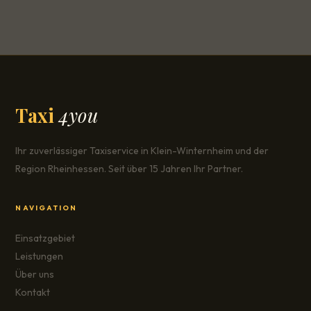
Taxi
4you
Ihr zuverlässiger Taxiservice in Klein-Winternheim und der
Region Rheinhessen. Seit über 15 Jahren Ihr Partner.
NAVIGATION
Einsatzgebiet
Leistungen
Über uns
Kontakt