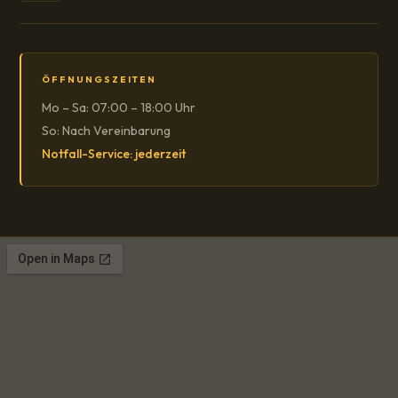
ÖFFNUNGSZEITEN
Mo – Sa: 07:00 – 18:00 Uhr
So: Nach Vereinbarung
Notfall-Service: jederzeit